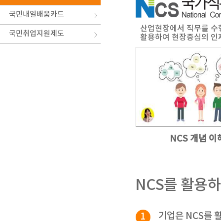
국민내일배움카드
산업현장에서 직무를 수행
국민취업지원제도
활용하여 현장중심의 인재
NCS 개념 이
NCS를 활용하
1
기업은 NCS를 